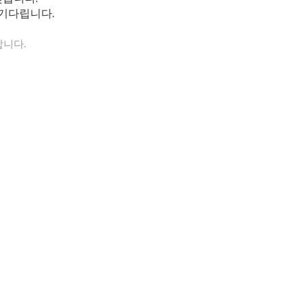
기다립니다.
니다.