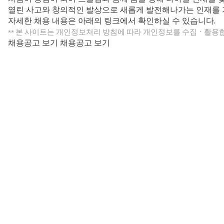
열린 사고와 창의적인 발상으로 새롭게 발전해나가는 인재를 
자세한 채용 내용은 아래의 링크에서 확인하실 수 있습니다.
본 사이트는 개인정보처리 방침에 따라 개인정보를 수집ㆍ활용합
**
채용공고 보기
채용공고 보기