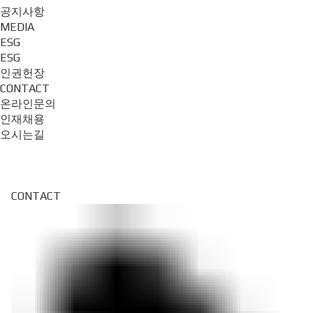
공지사항
MEDIA
ESG
ESG
인권헌장
CONTACT
온라인문의
인재채용
오시는길
CONTACT