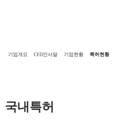
기업개요
CEO인사말
기업현황
특허현황
국내특허