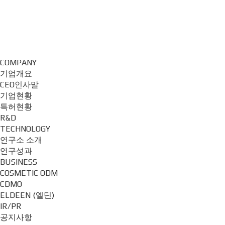
COMPANY
기업개요
CEO인사말
기업현황
특허현황
R&D
TECHNOLOGY
연구소 소개
연구성과
BUSINESS
COSMETIC ODM
CDMO
ELDEEN (엘딘)
IR/PR
공지사항