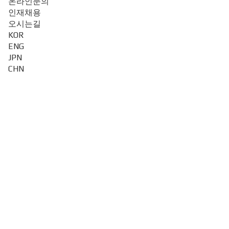
온라인문의
인재채용
오시는길
KOR
ENG
JPN
CHN