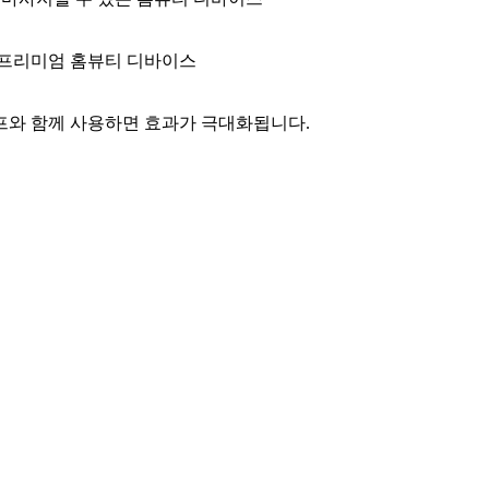
 프리미엄 홈뷰티 디바이스
탬프와 함께 사용하면 효과가 극대화됩니다.