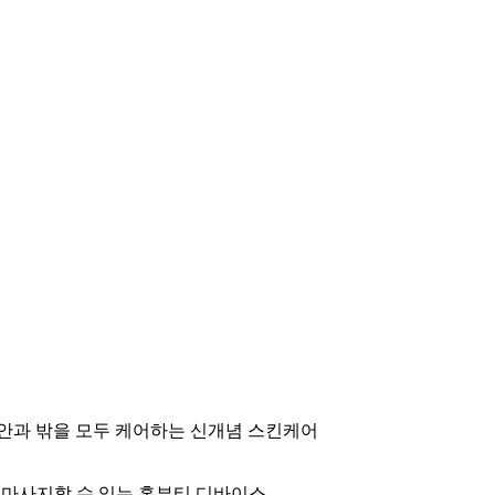
안과 밖을 모두 케어하는 신개념 스킨케어
 마사지할 수 있는 홈뷰티 디바이스