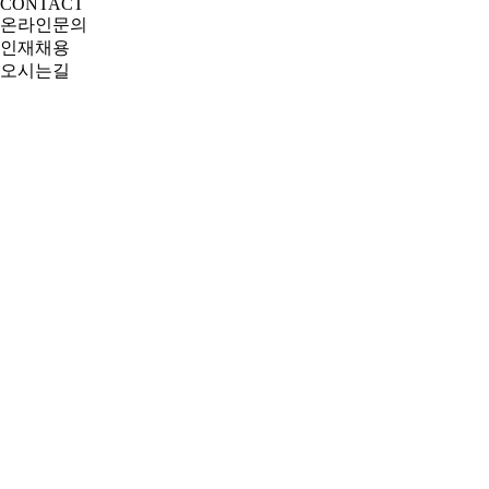
CONTACT
온라인문의
인재채용
오시는길