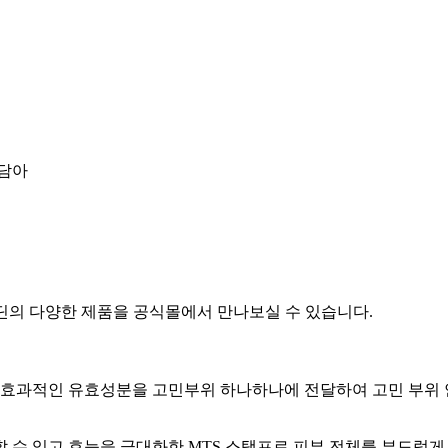
 담아
엘딘의 다양한 제품을 공식몰에서 만나보실 수 있습니다.
 효과적인 유효성분을 고민부위 하나하나에 전달하여 고민 부위 
 수 있고 효능을 극대화한 MTS 스탬프로 피부 전체를 부드럽게