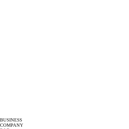
BUSINESS
COMPANY