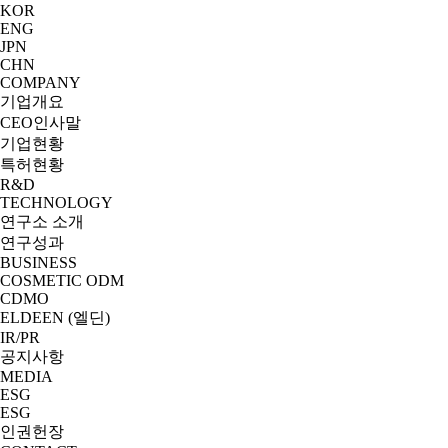
KOR
ENG
JPN
CHN
COMPANY
기업개요
CEO인사말
기업현황
특허현황
R&D
TECHNOLOGY
연구소 소개
연구성과
BUSINESS
COSMETIC ODM
CDMO
ELDEEN (엘딘)
IR/PR
공지사항
MEDIA
ESG
ESG
인권헌장