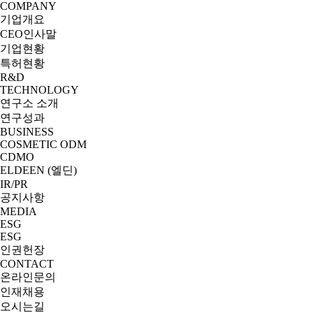
COMPANY
기업개요
CEO인사말
기업현황
특허현황
R&D
TECHNOLOGY
연구소 소개
연구성과
BUSINESS
COSMETIC ODM
CDMO
ELDEEN (엘딘)
IR/PR
공지사항
MEDIA
ESG
ESG
인권헌장
CONTACT
온라인문의
인재채용
오시는길