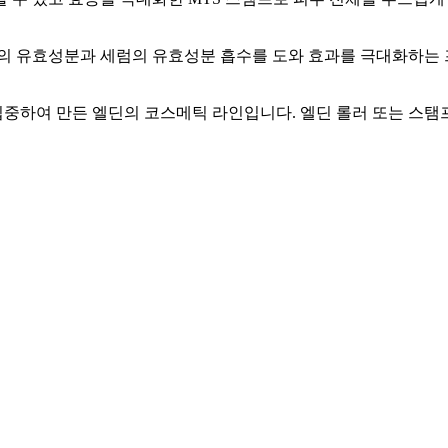
팁의 유효성분과 세럼의 유효성분 흡수를 도와 효과를 극대화하는
에 집중하여 만든 엘딘의 코스메틱 라인입니다. 엘딘 롤러 또는 스